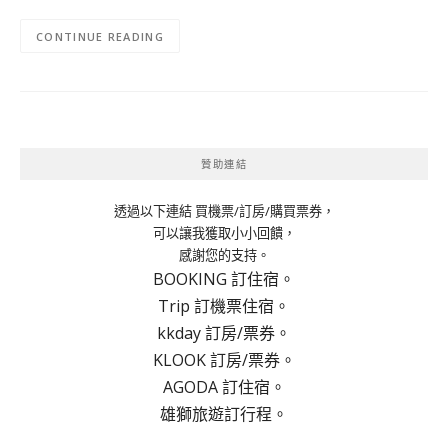
CONTINUE READING
贊助連結
透過以下連結 買機票/訂房/購買票券，
可以讓我獲取小小回饋，
感謝您的支持。
BOOKING 訂住宿。
Trip 訂機票住宿。
kkday 訂房/票券。
KLOOK 訂房/票券。
AGODA 訂住宿。
雄獅旅遊訂行程。