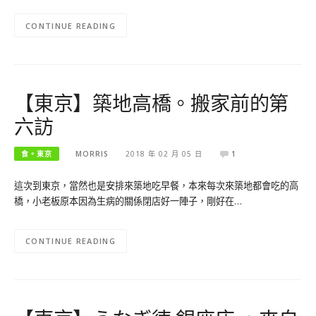
CONTINUE READING
【東京】築地高橋。搬家前的第
六訪
食。東京
MORRIS
2018 年 02 月 05 日
1
這次到東京，當然也是安排來築地吃早餐，本來每次來築地都會吃的高
橋，小老板原本因為生病的關係閉店好一陣子，剛好在…
CONTINUE READING