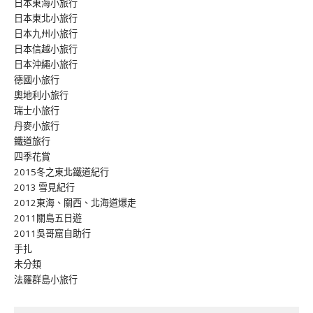
日本東海小旅行
日本東北小旅行
日本九州小旅行
日本信越小旅行
日本沖繩小旅行
德國小旅行
奧地利小旅行
瑞士小旅行
丹麥小旅行
鐵道旅行
四季花賞
2015冬之東北鐵道紀行
2013 雪見紀行
2012東海、關西、北海道爆走
2011關島五日遊
2011吳哥窟自助行
手扎
未分類
法羅群島小旅行