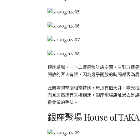
銀座聚場，一、二樓是咖啡店空間，三到五樓是
開放的客人有限，因為幾乎開放的時間都客滿居
此商場的空間相當特別，屋頂有個天井，陽光投
而且居然還有天橋相連。銀座聚場店址過去是旗
造會做的手法。
銀座聚場 House of TA