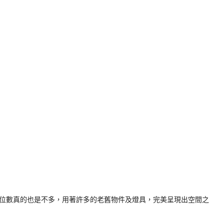
位數真的也是不多，用著許多的老舊物件及燈具，完美呈現出空間之