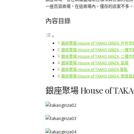
一座百貨商場，在這商場內，僅存的店家不多，
內容目錄
銀座聚場 House of TAKAO GINZA 戶外空
銀座聚場 House of TAKAO GINZA 一樓空
銀座聚場 House of TAKAO GINZA 二樓空
銀座聚場 House of TAKAO GINZA 菜單
銀座聚場 House of TAKAO GINZA 餐點
銀座聚場 House of TAKAO GINZA 營業資
銀座聚場 House of TA