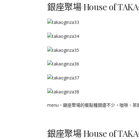
銀座聚場 House of TAK
menu，銀座聚場的餐點種類還不少，咖啡、
銀座聚場 House of TAK