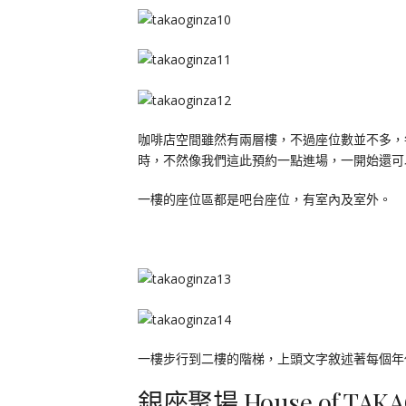
咖啡店空間雖然有兩層樓，不過座位數並不多，
時，不然像我們這此預約一點進場，一開始還可
一樓的座位區都是吧台座位，有室內及室外。
一樓步行到二樓的階梯，上頭文字敘述著每個年
銀座聚場 House of TA