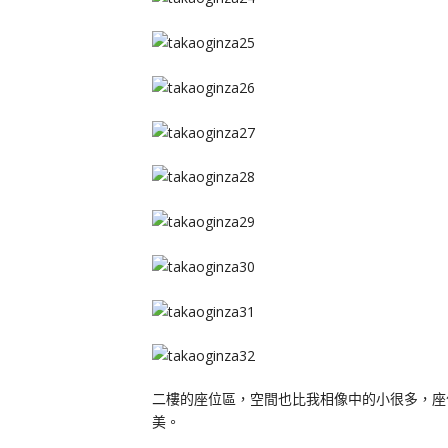
二樓的座位區，空間也比我相像中的小很多，座
美。