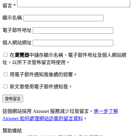
留言
*
顯示名稱
電子郵件地址
個人網站網址
在
瀏覽器
中儲存顯示名稱、電子郵件地址及個人網站網
址，以供下次發佈留言時使用。
用電子郵件通知我後續的迴響。
新文章使用電子郵件通知我。
這個網站採用 Akismet 服務減少垃圾留言。
進一步了解
Akismet 如何處理網站訪客的留言資料
。
贊助連結