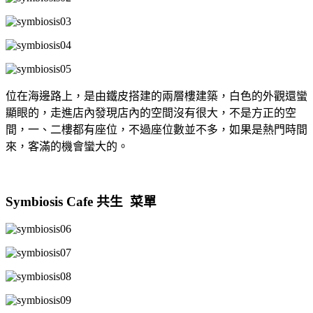
位在海邊路上，是由鐵皮搭建的兩層樓建築，白色的外觀還蠻
顯眼的，走進店內發現店內的空間沒有很大，不是方正的空
間，一、二樓都有座位，不過座位數並不多，如果是熱門時間
來，客滿的機會蠻大的。
Symbiosis Cafe 共生 菜單