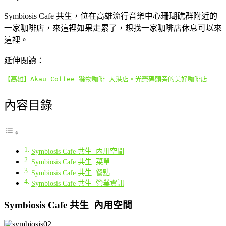
Symbiosis Cafe 共生，位在高雄流行音樂中心珊瑚礁群附近的
一家咖啡店，來這裡如果走累了，想找一家咖啡店休息可以來
這裡。
延伸閱讀：
【高雄】Akau Coffee 猻物咖啡 大港店。光榮碼頭旁的美好咖啡店
內容目錄
Symbiosis Cafe 共生 內用空間
Symbiosis Cafe 共生 菜單
Symbiosis Cafe 共生 餐點
Symbiosis Cafe 共生 營業資訊
Symbiosis Cafe 共生 內用空間