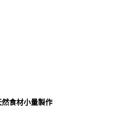
淋 天然食材小量製作