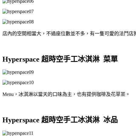
店內的空間相當大，不過座位數並不多，有一隻可愛的法鬥店
Hyperspace 超時空手工冰淇淋 菜單
Menu，冰淇淋以當天的口味為主，也有提供咖啡及花草茶。
Hyperspace 超時空手工冰淇淋 冰品