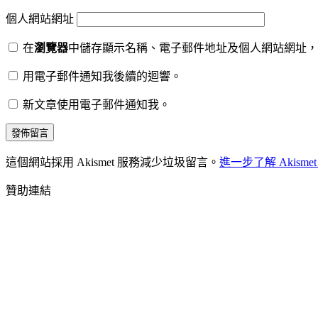
個人網站網址
在
瀏覽器
中儲存顯示名稱、電子郵件地址及個人網站網址，
用電子郵件通知我後續的迴響。
新文章使用電子郵件通知我。
這個網站採用 Akismet 服務減少垃圾留言。
進一步了解 Akis
贊助連結