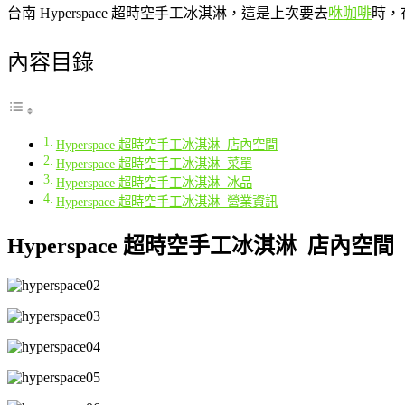
台南 Hyperspace 超時空手工冰淇淋，這是上次要去
咻咖啡
時，
內容目錄
Hyperspace 超時空手工冰淇淋 店內空間
Hyperspace 超時空手工冰淇淋 菜單
Hyperspace 超時空手工冰淇淋 冰品
Hyperspace 超時空手工冰淇淋 營業資訊
Hyperspace 超時空手工冰淇淋 店內空間