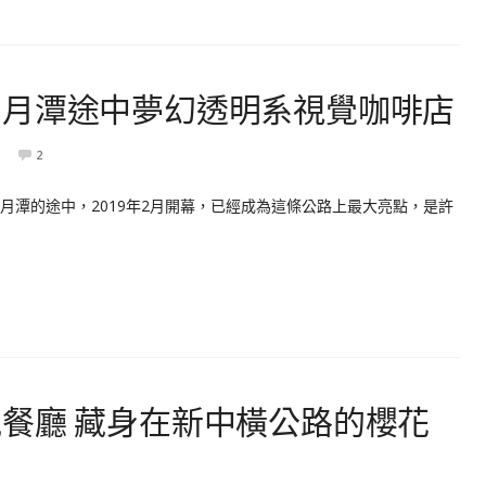
日月潭途中夢幻透明系視覺咖啡店
2
月潭的途中，2019年2月開幕，已經成為這條公路上最大亮點，是許
餐廳 藏身在新中橫公路的櫻花