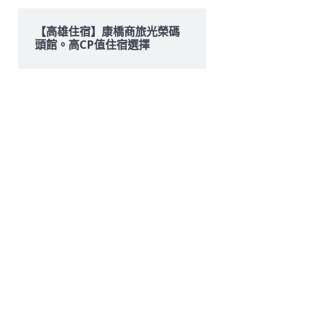
【高雄住宿】康橋商旅光榮碼
頭館。高CP值住宿選擇