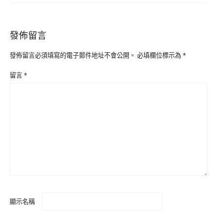
發佈留言
發佈留言必須填寫的電子郵件地址不會公開。
必填欄位標示為
*
留言
*
顯示名稱