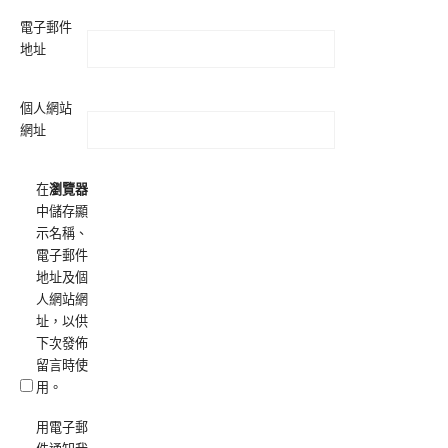
電子郵件
地址
個人網站
網址
在
瀏覽器
中儲存顯
示名稱、
電子郵件
地址及個
人網站網
址，以供
下次發佈
留言時使
用。
用電子郵