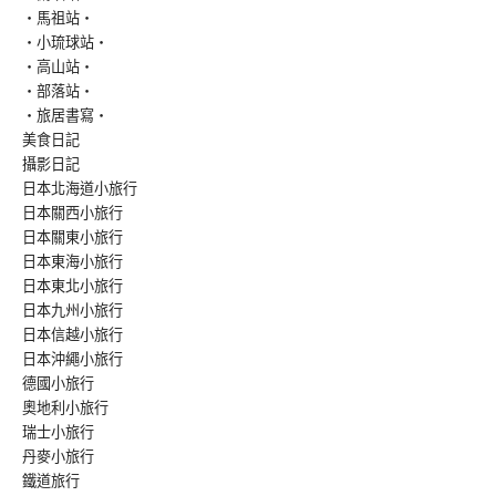
‧馬祖站‧
‧小琉球站‧
‧高山站‧
‧部落站‧
‧旅居書寫‧
美食日記
攝影日記
日本北海道小旅行
日本關西小旅行
日本關東小旅行
日本東海小旅行
日本東北小旅行
日本九州小旅行
日本信越小旅行
日本沖繩小旅行
德國小旅行
奧地利小旅行
瑞士小旅行
丹麥小旅行
鐵道旅行