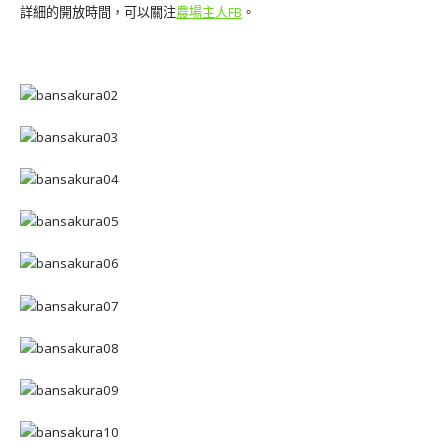
詳細的開放時間，可以關注
農場主人FB
。