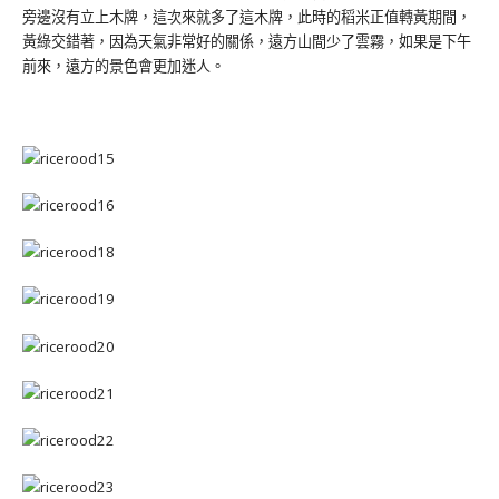
旁邊沒有立上木牌，這次來就多了這木牌，此時的稻米正值轉黃期間，
黃綠交錯著，因為天氣非常好的關係，遠方山間少了雲霧，如果是下午
前來，遠方的景色會更加迷人。