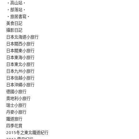
‧高山站‧
‧部落站‧
‧旅居書寫‧
美食日記
攝影日記
日本北海道小旅行
日本關西小旅行
日本關東小旅行
日本東海小旅行
日本東北小旅行
日本九州小旅行
日本信越小旅行
日本沖繩小旅行
德國小旅行
奧地利小旅行
瑞士小旅行
丹麥小旅行
鐵道旅行
四季花賞
2015冬之東北鐵道紀行