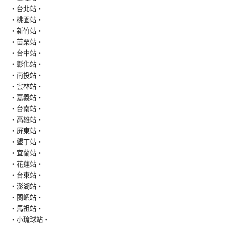
‧台北站‧
‧桃園站‧
‧新竹站‧
‧苗栗站‧
‧台中站‧
‧彰化站‧
‧南投站‧
‧雲林站‧
‧嘉義站‧
‧台南站‧
‧高雄站‧
‧屏東站‧
‧墾丁站‧
‧宜蘭站‧
‧花蓮站‧
‧台東站‧
‧澎湖站‧
‧蘭嶼站‧
‧馬祖站‧
‧小琉球站‧