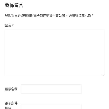
發佈留言
發佈留言必須填寫的電子郵件地址不會公開。
必填欄位標示為
*
留言
*
顯示名稱
電子郵件
地址