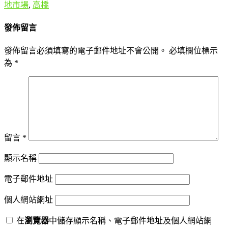
地市場
,
高橋
發佈留言
發佈留言必須填寫的電子郵件地址不會公開。
必填欄位標示
為
*
留言
*
顯示名稱
電子郵件地址
個人網站網址
在
瀏覽器
中儲存顯示名稱、電子郵件地址及個人網站網