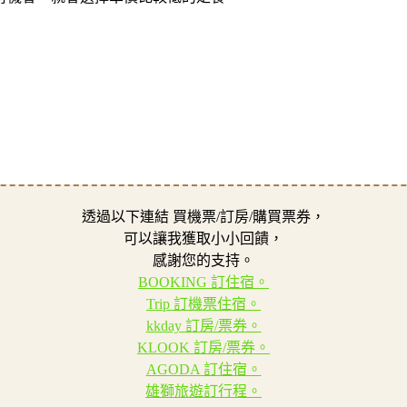
透過以下連結 買機票/訂房/購買票券，
可以讓我獲取小小回饋，
感謝您的支持。
BOOKING 訂住宿。
Trip 訂機票住宿。
kkday 訂房/票券。
KLOOK 訂房/票券。
AGODA 訂住宿。
雄獅旅遊訂行程。