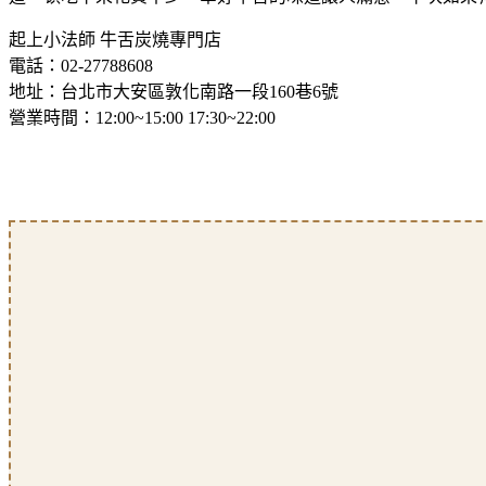
起上小法師 牛舌炭燒專門店
電話：02-27788608
地址：台北市大安區敦化南路一段160巷6號
營業時間：12:00~15:00 17:30~22:00