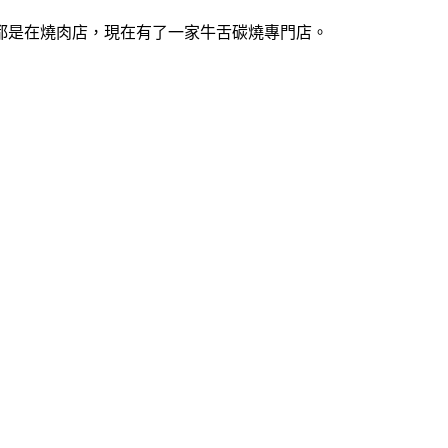
都是在燒肉店，現在有了一家牛舌碳燒專門店。