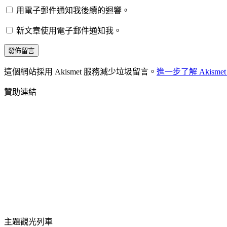
用電子郵件通知我後續的迴響。
新文章使用電子郵件通知我。
這個網站採用 Akismet 服務減少垃圾留言。
進一步了解 Akis
贊助連結
主題觀光列車