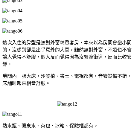
這次入住的房型是無對外窗精緻客房，本來以為房間會蠻小間
的，沒想到卻是出乎意外的大間，雖然無對外窗，不過也不會
讓人覺得不舒服，個人反而覺得因為沒緊臨街道，反而比較安
靜。
房間內一張大床，沙發椅、書桌、電視都有，音響設備不錯，
床舖睡起來相當舒服。
熱水瓶、礦泉水、茶包、冰箱、保險櫃都有。