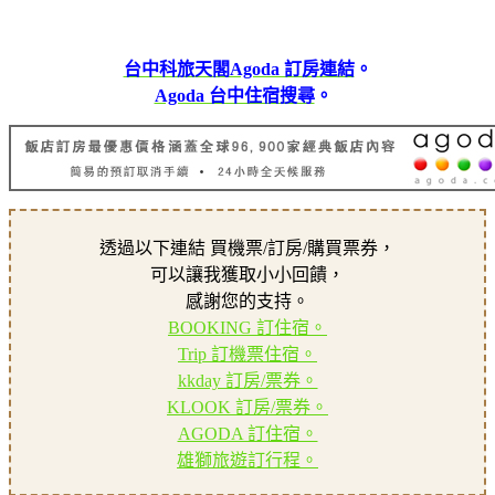
台中科旅天閣Agoda 訂房連結
。
Agoda 台中住宿搜尋
。
透過以下連結 買機票/訂房/購買票券，
可以讓我獲取小小回饋，
感謝您的支持。
BOOKING 訂住宿。
Trip 訂機票住宿。
kkday 訂房/票券。
KLOOK 訂房/票券。
AGODA 訂住宿。
雄獅旅遊訂行程。