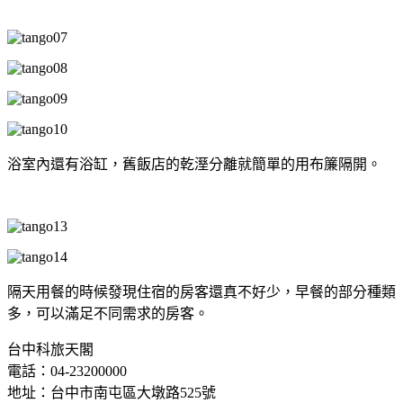
浴室內還有浴缸，舊飯店的乾溼分離就簡單的用布簾隔開。
隔天用餐的時候發現住宿的房客還真不好少，早餐的部分種類
多，可以滿足不同需求的房客。
台中科旅天閣
電話：04-23200000
地址：台中市南屯區大墩路525號