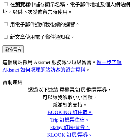
在
瀏覽器
中儲存顯示名稱、電子郵件地址及個人網站網
址，以供下次發佈留言時使用。
用電子郵件通知我後續的迴響。
新文章使用電子郵件通知我。
這個網站採用 Akismet 服務減少垃圾留言。
進一步了解
Akismet 如何處理網站訪客的留言資料
。
贊助連結
透過以下連結 買機票/訂房/購買票券，
可以讓我獲取小小回饋，
感謝您的支持。
BOOKING 訂住宿。
Trip 訂機票住宿。
kkday 訂房/票券。
KLOOK 訂房/票券。