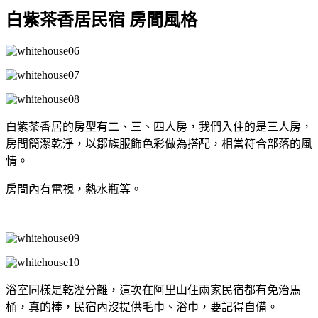
白紫茶香居民宿 房間風格
白紫茶香居的房型有二、三、四人房，我們入住的是三人房，
房間簡潔乾淨，以鄒族服飾色彩做為搭配，相當符合部落的風
情。
房間內有電視，熱水瓶等。
浴室同樣是乾溼分離，這次在阿里山住兩家民宿都有免治馬
桶，真的棒，民宿內沒提供毛巾、浴巾，要記得自備。