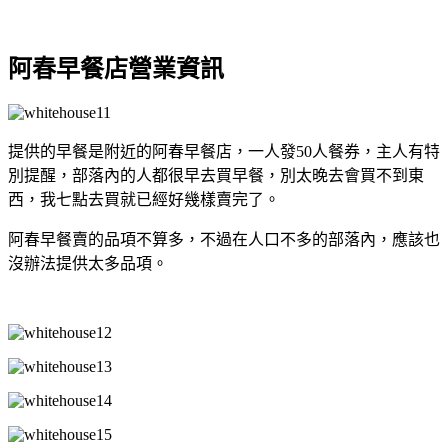
阿春早餐店營業資訊
提供的早餐是附近的阿春早餐店，一人發50人餐券，主人有特
別提醒，部落內的人都很早去買早餐，別太晚去會買不到東
西，我七點去買就已經好幾樣賣完了。
阿春早餐賣的品項不算多，不過在人口不多的部落內，應該也
沒辦法提供太多品項。