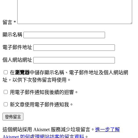
留言
*
顯示名稱
電子郵件地址
個人網站網址
在
瀏覽器
中儲存顯示名稱、電子郵件地址及個人網站網
址，以供下次發佈留言時使用。
用電子郵件通知我後續的迴響。
新文章使用電子郵件通知我。
這個網站採用 Akismet 服務減少垃圾留言。
進一步了解
Akismet 如何處理網站訪客的留言資料
。