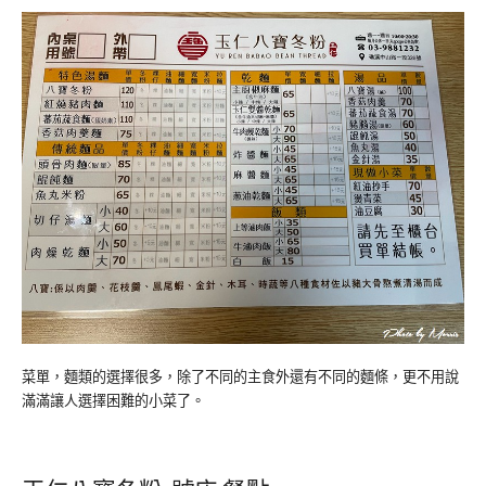
菜單，麵類的選擇很多，除了不同的主食外還有不同的麵條，更不用說
滿滿讓人選擇困難的小菜了。