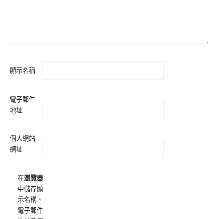
顯示名稱
電子郵件
地址
個人網站
網址
在
瀏覽器
中儲存顯
示名稱、
電子郵件