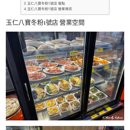
玉仁八寶冬粉1號店 餐點
玉仁八寶冬粉1號店 營業資訊
玉仁八寶冬粉1號店 營業空間