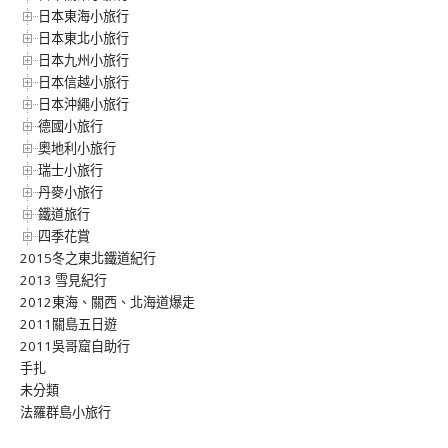
日本東海小旅行
日本東北小旅行
日本九州小旅行
日本信越小旅行
日本沖繩小旅行
德國小旅行
奧地利小旅行
瑞士小旅行
丹麥小旅行
鐵道旅行
四季花賞
2015冬之東北鐵道紀行
2013 雪見紀行
2012東海、關西、北海道爆走
2011關島五日遊
2011吳哥窟自助行
手扎
未分類
法羅群島小旅行