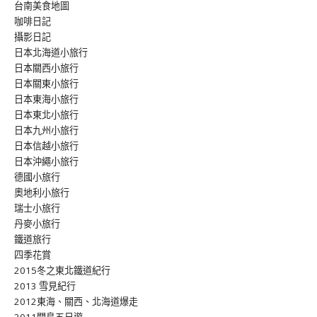
台南美食地圖
咖啡日記
攝影日記
日本北海道小旅行
日本關西小旅行
日本關東小旅行
日本東海小旅行
日本東北小旅行
日本九州小旅行
日本信越小旅行
日本沖繩小旅行
德國小旅行
奧地利小旅行
瑞士小旅行
丹麥小旅行
鐵道旅行
四季花賞
2015冬之東北鐵道紀行
2013 雪見紀行
2012東海、關西、北海道爆走