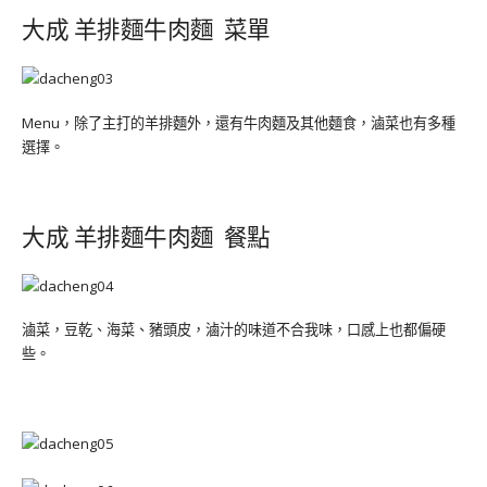
大成 羊排麵牛肉麵 菜單
Menu，除了主打的羊排麵外，還有牛肉麵及其他麵食，滷菜也有多種
選擇。
大成 羊排麵牛肉麵 餐點
滷菜，豆乾、海菜、豬頭皮，滷汁的味道不合我味，口感上也都偏硬
些。