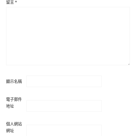
留言
*
顯示名稱
電子郵件
地址
個人網站
網址