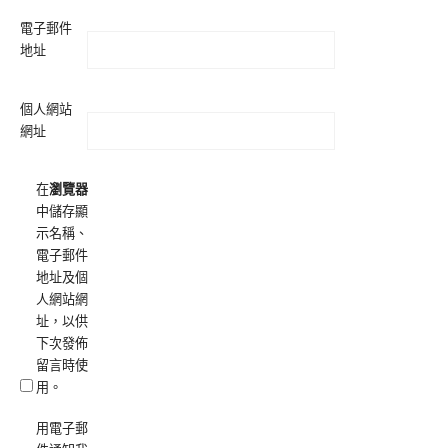
電子郵件
地址
個人網站
網址
在
瀏覽器
中儲存顯
示名稱、
電子郵件
地址及個
人網站網
址，以供
下次發佈
留言時使
用。
用電子郵