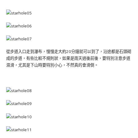
從步道入口走到瀑布，慢慢走大約20分鐘就可以到了，沿途都是石頭砌
成的步道，有些比較不規則狀，如果是雨天過後前後，要特別注意步道
濕滑，尤其是下山時要特別小心，不然真的會滑倒。