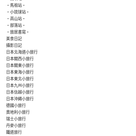
‧馬祖站‧
‧小琉球站‧
‧高山站‧
‧部落站‧
‧旅居書寫‧
美食日記
攝影日記
日本北海道小旅行
日本關西小旅行
日本關東小旅行
日本東海小旅行
日本東北小旅行
日本九州小旅行
日本信越小旅行
日本沖繩小旅行
德國小旅行
奧地利小旅行
瑞士小旅行
丹麥小旅行
鐵道旅行