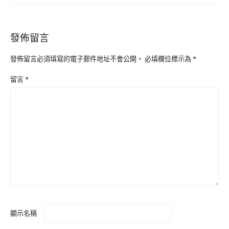
發佈留言
發佈留言必須填寫的電子郵件地址不會公開。
必填欄位標示為
*
留言
*
顯示名稱