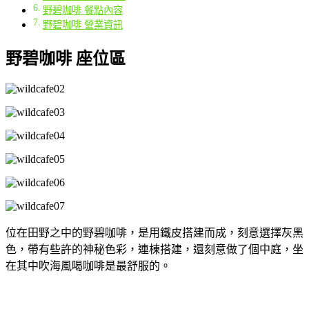
野碧咖啡 餐點內容
野碧咖啡 營業資訊
野碧咖啡 座位區
位在田野之中的野碧咖啡，是用鐵皮搭建而成，刻意選擇灰黑
色，帶有些許的神秘色彩，連棟搭建，還刻意做了個中庭，坐
在其中吹海風喝咖啡是最舒服的。