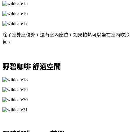
除了室外座位外，還有室內座位，如果怕熱可以坐在室內吹冷
氣。
野碧咖啡 舒適空間