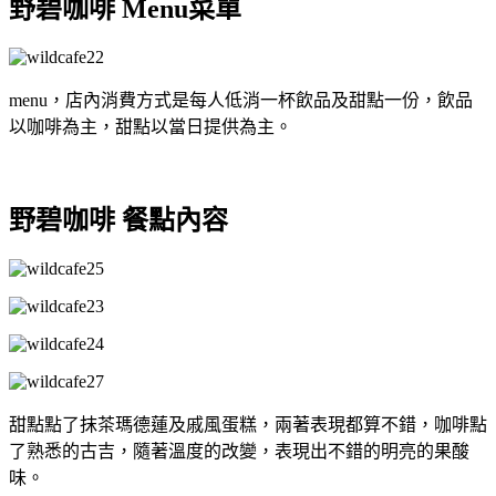
野碧咖啡 Menu菜單
menu，店內消費方式是每人低消一杯飲品及甜點一份，飲品
以咖啡為主，甜點以當日提供為主。
野碧咖啡 餐點內容
甜點點了抹茶瑪德蓮及戚風蛋糕，兩著表現都算不錯，咖啡點
了熟悉的古吉，隨著溫度的改變，表現出不錯的明亮的果酸
味。