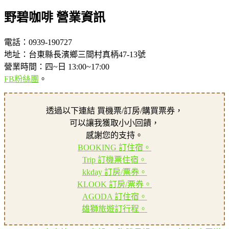
野碧咖啡 營業資訊
電話：0939-190727
地址：台東縣長濱鄉三間村真柄47-13號
營業時間：四~日 13:00~17:00
FB粉絲團
。
透過以下連結 買機票/訂房/購買票券，
可以讓我獲取小小回饋，
感謝您的支持。
BOOKING 訂住宿。
Trip 訂機票住宿。
kkday 訂房/票券。
KLOOK 訂房/票券。
AGODA 訂住宿。
雄獅旅遊訂行程。