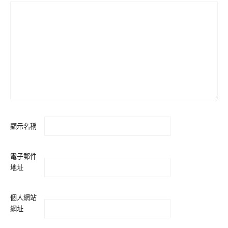
顯示名稱
電子郵件
地址
個人網站
網址