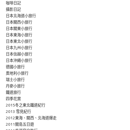
咖啡日記
攝影日記
日本北海道小旅行
日本關西小旅行
日本關東小旅行
日本東海小旅行
日本東北小旅行
日本九州小旅行
日本信越小旅行
日本沖繩小旅行
德國小旅行
奧地利小旅行
瑞士小旅行
丹麥小旅行
鐵道旅行
四季花賞
2015冬之東北鐵道紀行
2013 雪見紀行
2012東海、關西、北海道爆走
2011關島五日遊