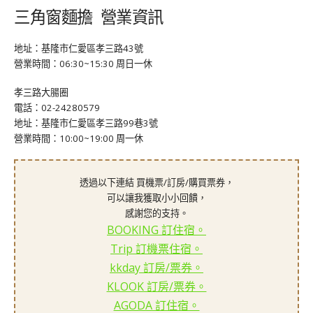
三角窗麵擔 營業資訊
地址：基隆市仁愛區孝三路43號
營業時間：06:30~15:30 周日一休
孝三路大腸圈
電話：02-24280579
地址：基隆市仁愛區孝三路99巷3號
營業時間：10:00~19:00 周一休
透過以下連結 買機票/訂房/購買票券，
可以讓我獲取小小回饋，
感謝您的支持。
BOOKING 訂住宿。
Trip 訂機票住宿。
kkday 訂房/票券。
KLOOK 訂房/票券。
AGODA 訂住宿。