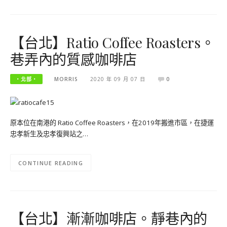
【台北】Ratio Coffee Roasters。
巷弄內的質感咖啡店
‧北部‧
MORRIS
2020 年 09 月 07 日
0
原本位在南港的 Ratio Coffee Roasters，在2019年搬進市區，在捷運
忠孝新生及忠孝復興站之…
CONTINUE READING
【台北】漸漸咖啡店。靜巷內的