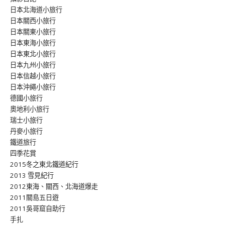
日本北海道小旅行
日本關西小旅行
日本關東小旅行
日本東海小旅行
日本東北小旅行
日本九州小旅行
日本信越小旅行
日本沖繩小旅行
德國小旅行
奧地利小旅行
瑞士小旅行
丹麥小旅行
鐵道旅行
四季花賞
2015冬之東北鐵道紀行
2013 雪見紀行
2012東海、關西、北海道爆走
2011關島五日遊
2011吳哥窟自助行
手扎