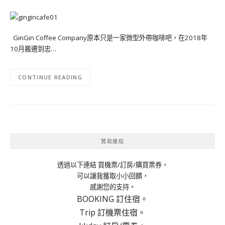
GinGin Coffee Company原本只是一家微型外帶咖啡吧，在2018年
10月搬遷到忠…
CONTINUE READING
贊助連結
透過以下連結 買機票/訂房/購買票券，
可以讓我獲取小小回饋，
感謝您的支持。
BOOKING 訂住宿。
Trip 訂機票住宿。