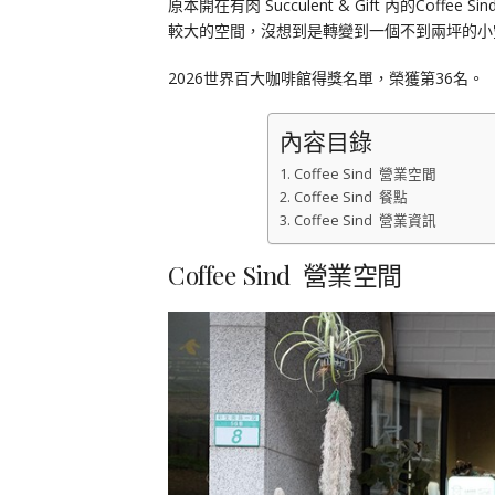
原本開在有肉 Succulent & Gift 內的C
較大的空間，沒想到是轉變到一個不到兩坪的小空間，
2026世界百大咖啡館得獎名單，榮獲第36名。
內容目錄
Coffee Sind 營業空間
Coffee Sind 餐點
Coffee Sind 營業資訊
Coffee Sind 營業空間