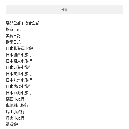
分類
展開全部
|
收合全部
旅遊日記
美食日記
攝影日記
日本北海道小旅行
日本關西小旅行
日本關東小旅行
日本東海小旅行
日本東北小旅行
日本九州小旅行
日本信越小旅行
日本沖繩小旅行
德國小旅行
奧地利小旅行
瑞士小旅行
丹麥小旅行
鐵道旅行