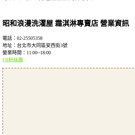
昭和浪漫洗濯屋 霜淇淋專賣店 營業資訊
電話：02-25505358
地址：台北市大同區安西街3號
營業時間：11:00~18:00
FB粉絲團