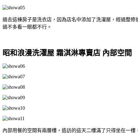
過去這棟房子是洗衣店，因為店名中添加了洗濯屋，經過整修
過不多看一眼都不行。
昭和浪漫洗濯屋 霜淇淋專賣店 內部空間
內部用餐的空間有兩層樓，造訪的這天二樓滿了只得坐在一樓