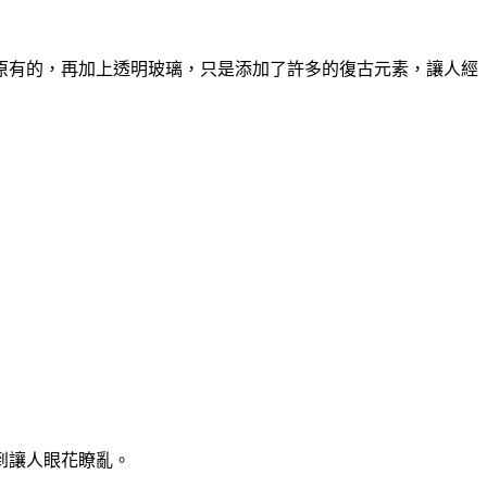
原有的，再加上透明玻璃，只是添加了許多的復古元素，讓人經
到讓人眼花瞭亂。