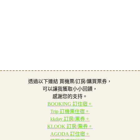
透過以下連結 買機票/訂房/購買票券，
可以讓我獲取小小回饋，
感謝您的支持。
BOOKING 訂住宿。
Trip 訂機票住宿。
kkday 訂房/票券。
KLOOK 訂房/票券。
AGODA 訂住宿。