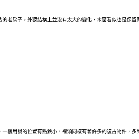
後的老房子，外觀結構上並沒有太大的變化，木窗看似也是保留
，一樓用餐的位置有點狹小，裡頭同樣有著許多的復古物件，多