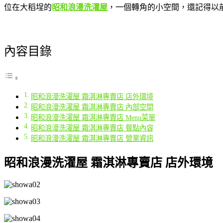
位在大稻埕的
昭和浪漫洗濯屋
，一個轉角的小空間，還記得以
內容目錄
昭和浪漫洗濯屋 霜淇淋專賣店 店外環境
昭和浪漫洗濯屋 霜淇淋專賣店 內部空間
昭和浪漫洗濯屋 霜淇淋專賣店 Menu菜單
昭和浪漫洗濯屋 霜淇淋專賣店 餐點內容
昭和浪漫洗濯屋 霜淇淋專賣店 營業資訊
昭和浪漫洗濯屋 霜淇淋專賣店 店外環境