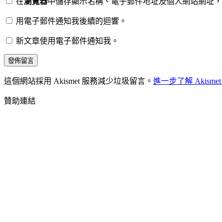
在
瀏覽器
中儲存顯示名稱、電子郵件地址及個人網站網址，
用電子郵件通知我後續的迴響。
新文章使用電子郵件通知我。
這個網站採用 Akismet 服務減少垃圾留言。
進一步了解 Akis
贊助連結