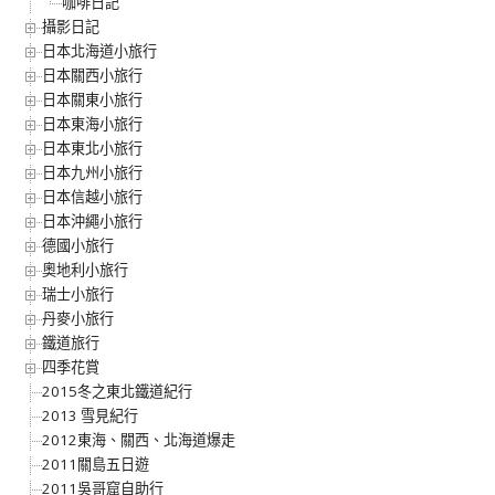
咖啡日記
攝影日記
日本北海道小旅行
日本關西小旅行
日本關東小旅行
日本東海小旅行
日本東北小旅行
日本九州小旅行
日本信越小旅行
日本沖繩小旅行
德國小旅行
奧地利小旅行
瑞士小旅行
丹麥小旅行
鐵道旅行
四季花賞
2015冬之東北鐵道紀行
2013 雪見紀行
2012東海、關西、北海道爆走
2011關島五日遊
2011吳哥窟自助行