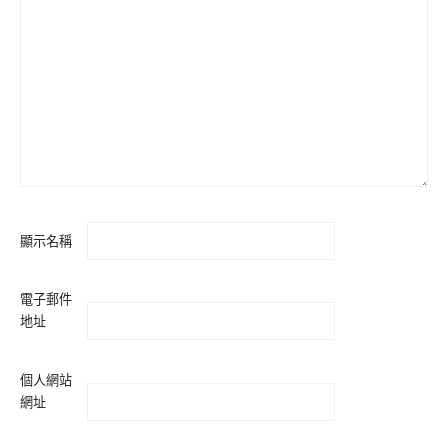
顯示名稱
電子郵件
地址
個人網站
網址