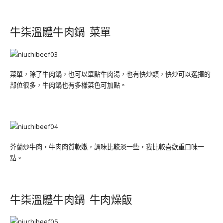
牛柒溫體牛肉鍋 菜單
菜單，除了牛肉鍋，也可以單點牛肉湯，也有快炒類，快炒可以選擇的
部位很多，牛肉鍋也有多樣菜色可加點。
芥蘭炒牛肉，牛肉肉質軟嫩，調味比較淡一些，我比較喜歡重口味一
點。
牛柒溫體牛肉鍋 牛肉燥飯