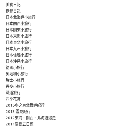
美食日記
攝影日記
日本北海道小旅行
日本關西小旅行
日本關東小旅行
日本東海小旅行
日本東北小旅行
日本九州小旅行
日本信越小旅行
日本沖繩小旅行
德國小旅行
奧地利小旅行
瑞士小旅行
丹麥小旅行
鐵道旅行
四季花賞
2015冬之東北鐵道紀行
2013 雪見紀行
2012東海、關西、北海道爆走
2011關島五日遊