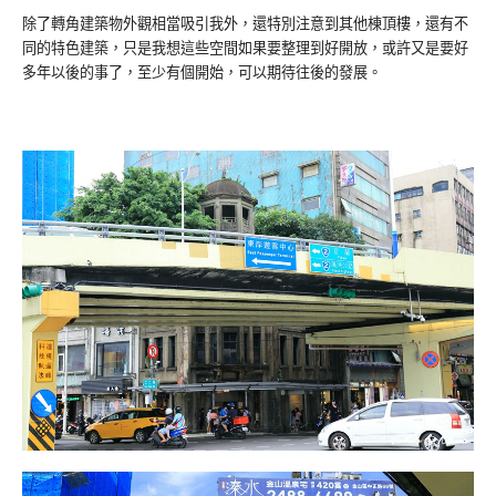
除了轉角建築物外觀相當吸引我外，還特別注意到其他棟頂樓，還有不
同的特色建築，只是我想這些空間如果要整理到好開放，或許又是要好
多年以後的事了，至少有個開始，可以期待往後的發展。