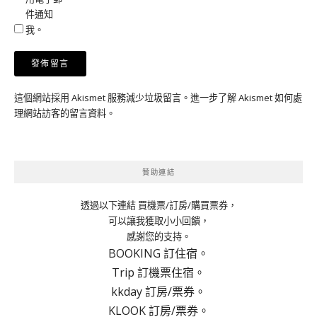
件通知
我。
這個網站採用 Akismet 服務減少垃圾留言。
進一步了解 Akismet 如何處
理網站訪客的留言資料
。
贊助連結
透過以下連結 買機票/訂房/購買票券，
可以讓我獲取小小回饋，
感謝您的支持。
BOOKING 訂住宿。
Trip 訂機票住宿。
kkday 訂房/票券。
KLOOK 訂房/票券。