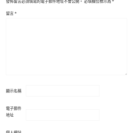
發佈留言必須填寫的電子郵件地址不會公開。
必填欄位標示為
*
留言
*
顯示名稱
電子郵件
地址
個人網站