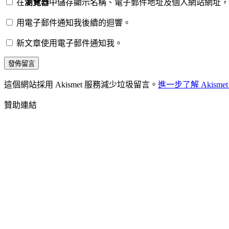
在
瀏覽器
中儲存顯示名稱、電子郵件地址及個人網站網址，
用電子郵件通知我後續的迴響。
新文章使用電子郵件通知我。
這個網站採用 Akismet 服務減少垃圾留言。
進一步了解 Akis
贊助連結