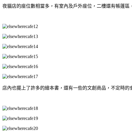
夜貓店的座位數相當多，有室內及戶外座位，二樓還有帳篷區
店內也擺上了許多的繪本書，還有一些的文創商品，不定時的