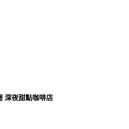
屋 深夜甜點咖啡店