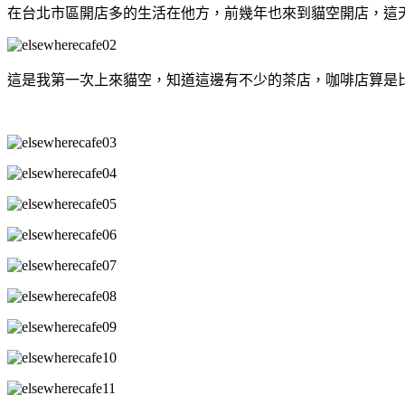
在台北市區開店多的生活在他方，前幾年也來到貓空開店，這
這是我第一次上來貓空，知道這邊有不少的茶店，咖啡店算是