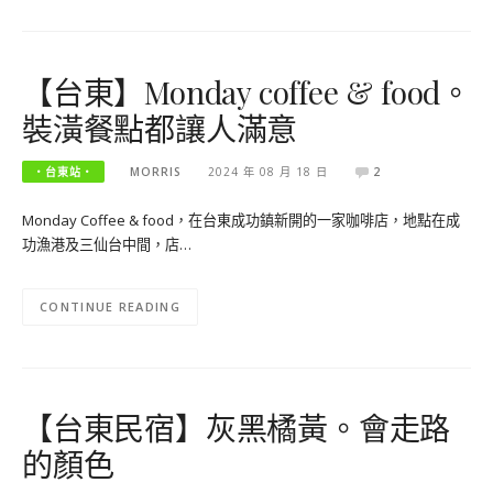
【台東】Monday coffee & food。
裝潢餐點都讓人滿意
‧台東站‧
MORRIS
2024 年 08 月 18 日
2
Monday Coffee & food，在台東成功鎮新開的一家咖啡店，地點在成
功漁港及三仙台中間，店…
CONTINUE READING
【台東民宿】灰黑橘黃。會走路
的顏色