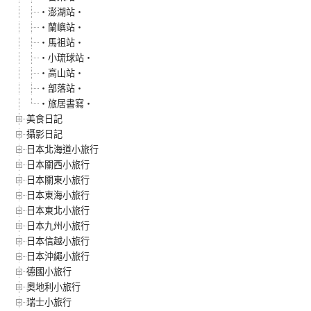
‧澎湖站‧
‧蘭嶼站‧
‧馬祖站‧
‧小琉球站‧
‧高山站‧
‧部落站‧
‧旅居書寫‧
美食日記
攝影日記
日本北海道小旅行
日本關西小旅行
日本關東小旅行
日本東海小旅行
日本東北小旅行
日本九州小旅行
日本信越小旅行
日本沖繩小旅行
德國小旅行
奧地利小旅行
瑞士小旅行