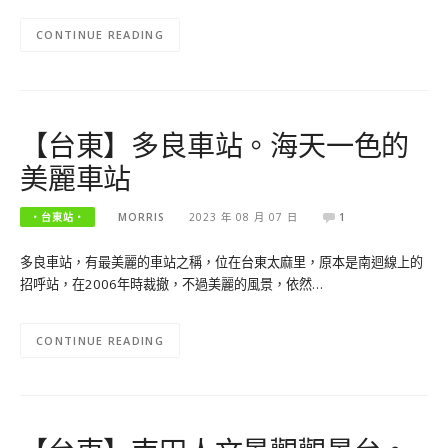
CONTINUE READING
【台東】多良車站。海天一色的
美麗車站
‧台東站‧
MORRIS
2023 年 08 月 07 日
1
多良車站，有最美麗的車站之稱，位在台東太麻里，原本是南迴線上的
招呼站，在2006年時裁撤，不過美麗的風景，依然…
CONTINUE READING