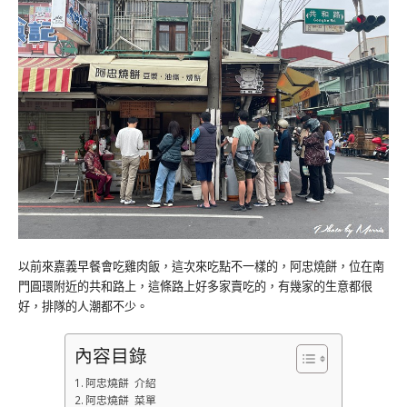
以前來嘉義早餐會吃雞肉飯，這次來吃點不一樣的，阿忠燒餅，位在南
門圓環附近的共和路上，這條路上好多家賣吃的，有幾家的生意都很
好，排隊的人潮都不少。
內容目錄
阿忠燒餅 介紹
阿忠燒餅 菜單