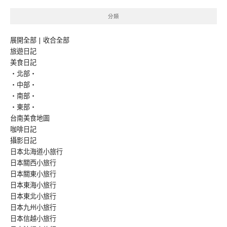
分類
展開全部
|
收合全部
旅遊日記
美食日記
‧北部‧
‧中部‧
‧南部‧
‧東部‧
台南美食地圖
咖啡日記
攝影日記
日本北海道小旅行
日本關西小旅行
日本關東小旅行
日本東海小旅行
日本東北小旅行
日本九州小旅行
日本信越小旅行