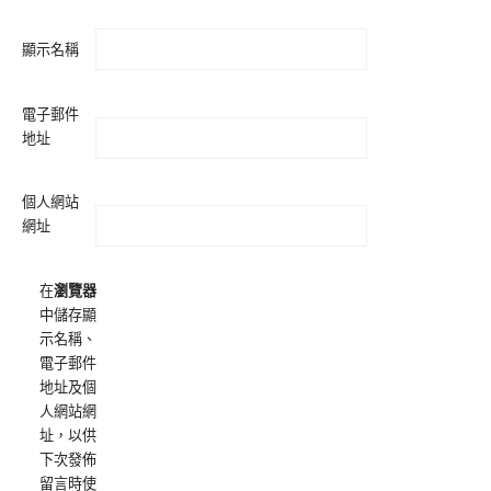
顯示名稱
電子郵件
地址
個人網站
網址
在
瀏覽器
中儲存顯
示名稱、
電子郵件
地址及個
人網站網
址，以供
下次發佈
留言時使