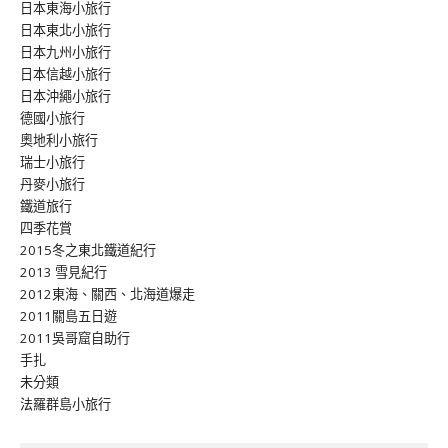
日本東海小旅行
日本東北小旅行
日本九州小旅行
日本信越小旅行
日本沖繩小旅行
德國小旅行
奧地利小旅行
瑞士小旅行
丹麥小旅行
鐵道旅行
四季花賞
2015冬之東北鐵道紀行
2013 雪見紀行
2012東海、關西、北海道爆走
2011關島五日遊
2011吳哥窟自助行
手扎
未分類
法羅群島小旅行