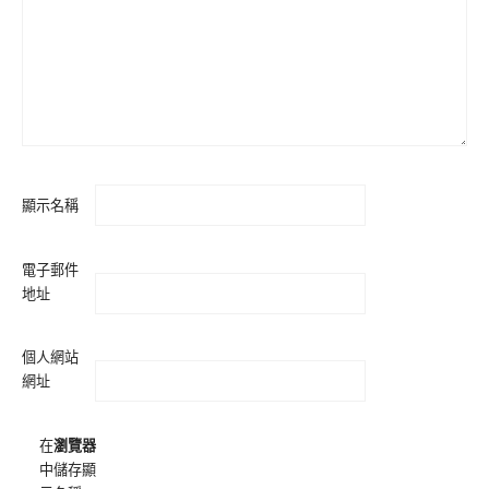
顯示名稱
電子郵件
地址
個人網站
網址
在
瀏覽器
中儲存顯