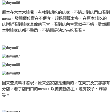
原本在六本木這兒，有找到想吃的店家，不過走到店門口看到
menu，發現價位實在不便宜，超過預算太多，在原本想吃的
店附近看到這家蒼龍唐玉堂，看到店內生意似乎不錯，雖然原
本對這家店都不熟悉，不過還是決定來吃看看。
回來查資料才發現，原來這家店是連鎖的，在東京及京都都有
分店，看了店門口的menu，以擔擔麵為主，還有餃子、炸物
等。