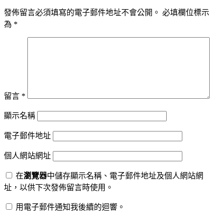
發佈留言必須填寫的電子郵件地址不會公開。
必填欄位標示
為
*
留言
*
顯示名稱
電子郵件地址
個人網站網址
在
瀏覽器
中儲存顯示名稱、電子郵件地址及個人網站網
址，以供下次發佈留言時使用。
用電子郵件通知我後續的迴響。