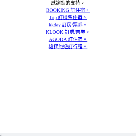
感謝您的支持。
BOOKING 訂住宿。
Trip 訂機票住宿。
kkday 訂房/票券。
KLOOK 訂房/票券。
AGODA 訂住宿。
雄獅旅遊訂行程。