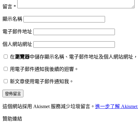
留言
*
顯示名稱
電子郵件地址
個人網站網址
在
瀏覽器
中儲存顯示名稱、電子郵件地址及個人網站網址，
用電子郵件通知我後續的迴響。
新文章使用電子郵件通知我。
這個網站採用 Akismet 服務減少垃圾留言。
進一步了解 Akis
贊助連結