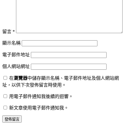
留言
*
顯示名稱
電子郵件地址
個人網站網址
在
瀏覽器
中儲存顯示名稱、電子郵件地址及個人網站網
址，以供下次發佈留言時使用。
用電子郵件通知我後續的迴響。
新文章使用電子郵件通知我。