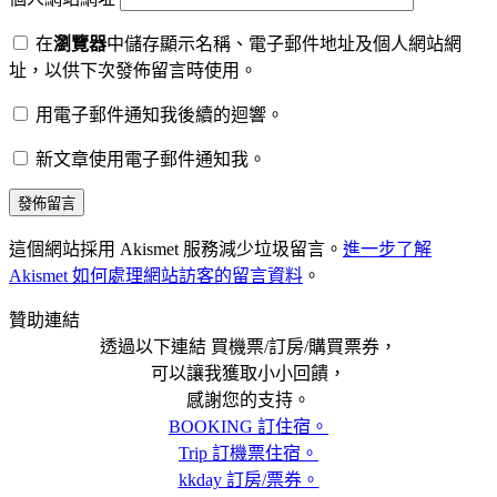
在
瀏覽器
中儲存顯示名稱、電子郵件地址及個人網站網
址，以供下次發佈留言時使用。
用電子郵件通知我後續的迴響。
新文章使用電子郵件通知我。
這個網站採用 Akismet 服務減少垃圾留言。
進一步了解
Akismet 如何處理網站訪客的留言資料
。
贊助連結
透過以下連結 買機票/訂房/購買票券，
可以讓我獲取小小回饋，
感謝您的支持。
BOOKING 訂住宿。
Trip 訂機票住宿。
kkday 訂房/票券。