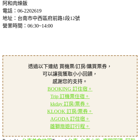
阿和肉燥飯
電話：06-2202619
地址：台南市中西區府前路1段12號
營業時間：06:30~14:00
透過以下連結 買機票/訂房/購買票券，
可以讓我獲取小小回饋，
感謝您的支持。
BOOKING 訂住宿。
Trip 訂機票住宿。
kkday 訂房/票券。
KLOOK 訂房/票券。
AGODA 訂住宿。
雄獅旅遊訂行程。