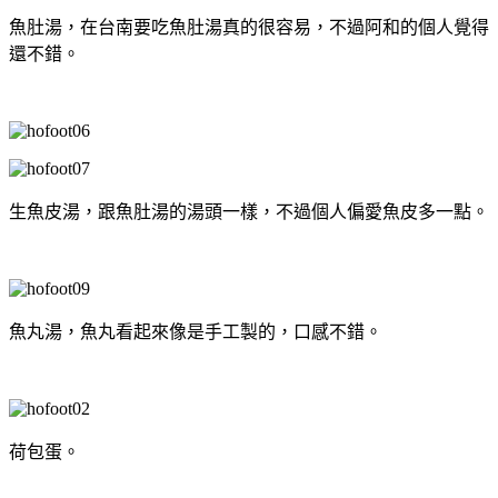
魚肚湯，在台南要吃魚肚湯真的很容易，不過阿和的個人覺得
還不錯。
生魚皮湯，跟魚肚湯的湯頭一樣，不過個人偏愛魚皮多一點。
魚丸湯，魚丸看起來像是手工製的，口感不錯。
荷包蛋。