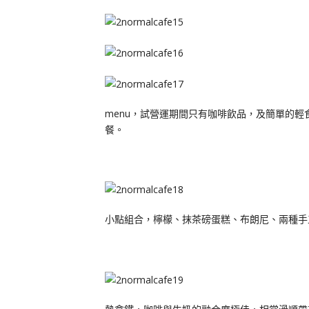
menu，試營運期間只有咖啡飲品，及簡單的
餐。
小點組合，檸檬、抹茶磅蛋糕、布朗尼、兩種手