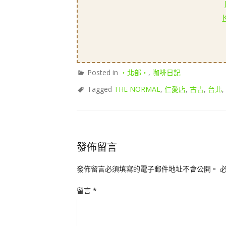
Posted in
‧北部‧
,
咖啡日記
Tagged
THE NORMAL
,
仁愛店
,
古吉
,
台北
,
發佈留言
發佈留言必須填寫的電子郵件地址不會公開。
留言
*