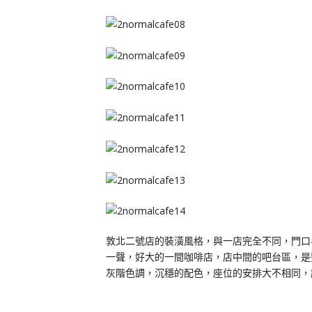
敦北二號店的裝潢風格，與一店完全不同，門口
一聲，好大的一間咖啡店，店中間的吧台區，是
灰階色調，沉穩的配色，座位的安排大不相同，