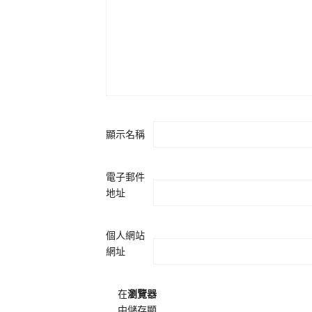
顯示名稱
電子郵件
地址
個人網站
網址
在
瀏覽器
中儲存顯