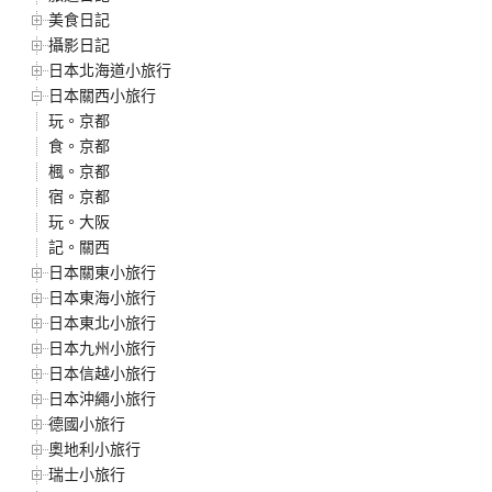
美食日記
攝影日記
日本北海道小旅行
日本關西小旅行
玩。京都
食。京都
楓。京都
宿。京都
玩。大阪
記。關西
日本關東小旅行
日本東海小旅行
日本東北小旅行
日本九州小旅行
日本信越小旅行
日本沖繩小旅行
德國小旅行
奧地利小旅行
瑞士小旅行