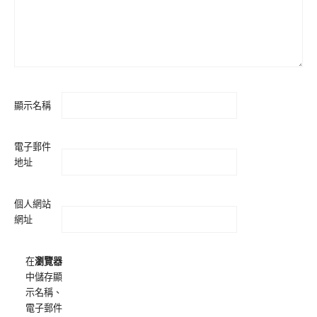
顯示名稱
電子郵件
地址
個人網站
網址
在
瀏覽器
中儲存顯
示名稱、
電子郵件