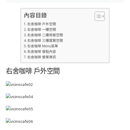
內容目錄
右舍咖啡 戶外空間
右舍咖啡 一樓空間
右舍咖啡 二樓用餐空間
右舍咖啡 三樓展覽空間
右舍咖啡 Menu菜單
右舍咖啡 餐點內容
右舍咖啡 營業資訊
右舍咖啡 戶外空間