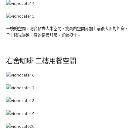
一樓的空間，吧台佔去大半空間，挑高的空間再加上前後大面對外窗，
早上陽光灑進，真的是很舒服，光線極佳。
右舍咖啡 二樓用餐空間