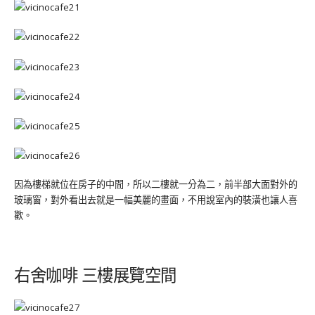
因為樓梯就位在房子的中間，所以二樓就一分為二，前半部大面對外的
玻璃窗，對外看出去就是一幅美麗的畫面，不用說室內的裝潢也讓人喜
歡。
右舍咖啡 三樓展覽空間