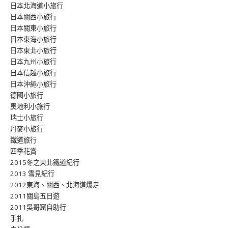
日本北海道小旅行
日本關西小旅行
日本關東小旅行
日本東海小旅行
日本東北小旅行
日本九州小旅行
日本信越小旅行
日本沖繩小旅行
德國小旅行
奧地利小旅行
瑞士小旅行
丹麥小旅行
鐵道旅行
四季花賞
2015冬之東北鐵道紀行
2013 雪見紀行
2012東海、關西、北海道爆走
2011關島五日遊
2011吳哥窟自助行
手扎