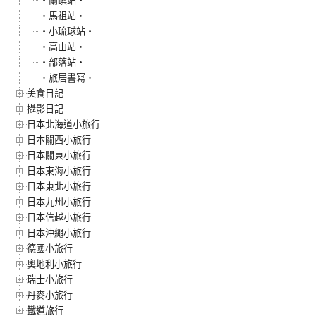
‧蘭嶼站‧
‧馬祖站‧
‧小琉球站‧
‧高山站‧
‧部落站‧
‧旅居書寫‧
美食日記
攝影日記
日本北海道小旅行
日本關西小旅行
日本關東小旅行
日本東海小旅行
日本東北小旅行
日本九州小旅行
日本信越小旅行
日本沖繩小旅行
德國小旅行
奧地利小旅行
瑞士小旅行
丹麥小旅行
鐵道旅行