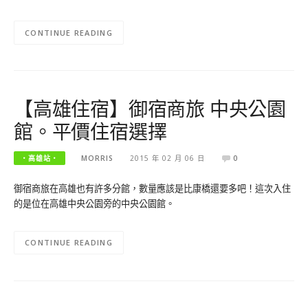
CONTINUE READING
【高雄住宿】御宿商旅 中央公園
館。平價住宿選擇
‧高雄站‧
MORRIS
2015 年 02 月 06 日
0
御宿商旅在高雄也有許多分館，數量應該是比康橋還要多吧！這次入住
的是位在高雄中央公園旁的中央公園館。
CONTINUE READING