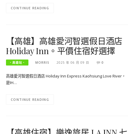
CONTINUE READING
【高雄】高雄愛河智選假日酒店
Holiday Inn。平價住宿好選擇
‧高雄站‧
MORRIS
2025 年 06 月 09 日
0
高雄愛河智選假日酒店 Holiday Inn Express Kaohsiung Love River，
是IH…
CONTINUE READING
【高雄住宿】樂逸旅居 LA INN 七