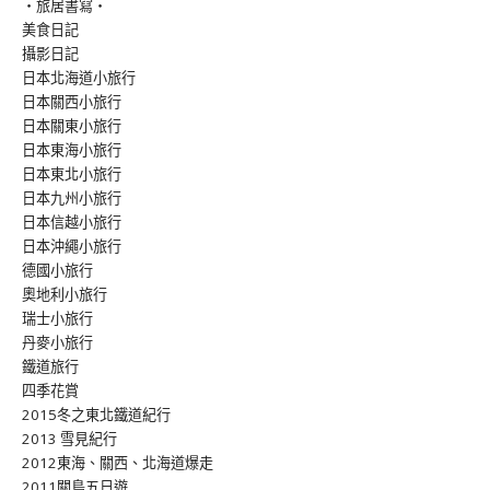
‧旅居書寫‧
美食日記
攝影日記
日本北海道小旅行
日本關西小旅行
日本關東小旅行
日本東海小旅行
日本東北小旅行
日本九州小旅行
日本信越小旅行
日本沖繩小旅行
德國小旅行
奧地利小旅行
瑞士小旅行
丹麥小旅行
鐵道旅行
四季花賞
2015冬之東北鐵道紀行
2013 雪見紀行
2012東海、關西、北海道爆走
2011關島五日遊