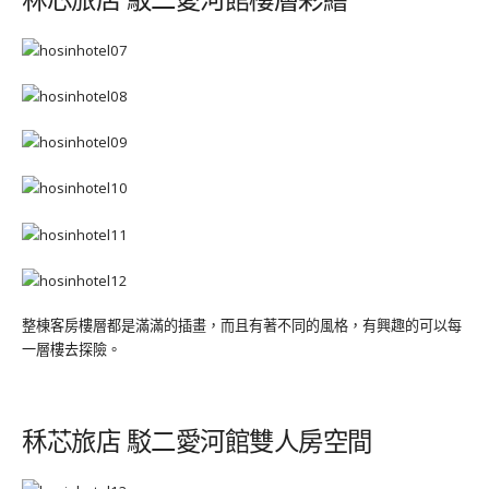
整棟客房樓層都是滿滿的插畫，而且有著不同的風格，有興趣的可以每
一層樓去探險。
秝芯旅店 駁二愛河館雙人房空間