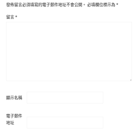
發佈留言必須填寫的電子郵件地址不會公開。
必填欄位標示為
*
留言
*
顯示名稱
電子郵件
地址