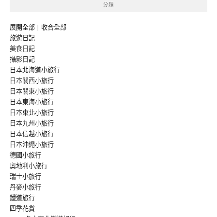
分類
展開全部
|
收合全部
旅遊日記
美食日記
攝影日記
日本北海道小旅行
日本關西小旅行
日本關東小旅行
日本東海小旅行
日本東北小旅行
日本九州小旅行
日本信越小旅行
日本沖繩小旅行
德國小旅行
奧地利小旅行
瑞士小旅行
丹麥小旅行
鐵道旅行
四季花賞