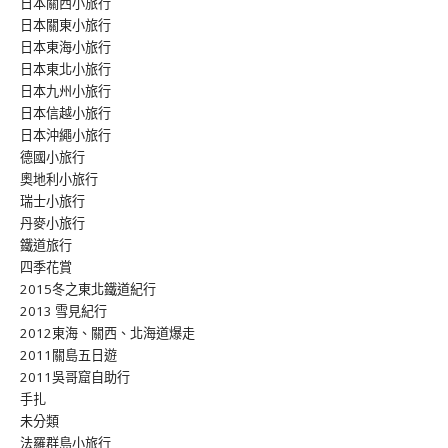
日本關西小旅行
日本關東小旅行
日本東海小旅行
日本東北小旅行
日本九州小旅行
日本信越小旅行
日本沖繩小旅行
德國小旅行
奧地利小旅行
瑞士小旅行
丹麥小旅行
鐵道旅行
四季花賞
2015冬之東北鐵道紀行
2013 雪見紀行
2012東海、關西、北海道爆走
2011關島五日遊
2011吳哥窟自助行
手扎
未分類
法羅群島小旅行