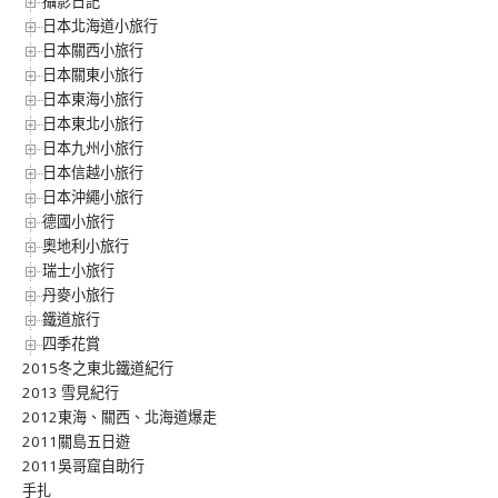
攝影日記
日本北海道小旅行
日本關西小旅行
日本關東小旅行
日本東海小旅行
日本東北小旅行
日本九州小旅行
日本信越小旅行
日本沖繩小旅行
德國小旅行
奧地利小旅行
瑞士小旅行
丹麥小旅行
鐵道旅行
四季花賞
2015冬之東北鐵道紀行
2013 雪見紀行
2012東海、關西、北海道爆走
2011關島五日遊
2011吳哥窟自助行
手扎