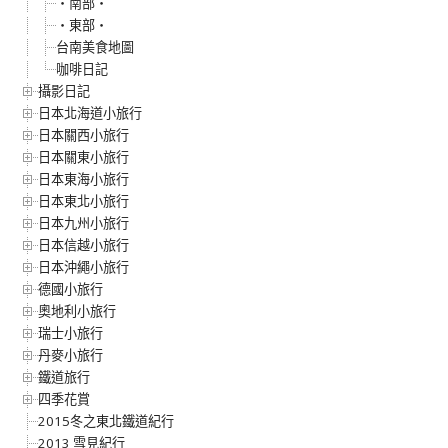
‧南部‧
‧東部‧
台南美食地圖
咖啡日記
攝影日記
日本北海道小旅行
日本關西小旅行
日本關東小旅行
日本東海小旅行
日本東北小旅行
日本九州小旅行
日本信越小旅行
日本沖繩小旅行
德國小旅行
奧地利小旅行
瑞士小旅行
丹麥小旅行
鐵道旅行
四季花賞
2015冬之東北鐵道紀行
2013 雪見紀行