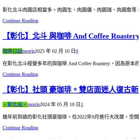
彰化北斗肉圓店相當多，肉圓生、肉圓儀、肉圓瑞、肉圓詹等
Continue Reading
【彰化】北斗 與咖啡 And Coffee Roas
咖啡日記
morris
2025 年 02 月 10 日
0
在彰化北斗經營多年的與咖啡 And Coffee Roastery，
Continue Reading
【彰化】社頭 豪珈琲。雙店面迷人復古新
‧彰化站‧
morris
2024 年 05 月 10 日
1
幾年前到過的彰化社頭豪珈琲，在2022年9月進行大改建，
Continue Reading