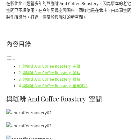
在彰化北斗經營多年的與咖啡 And Coffee Roastery，因為原本的老宅
空間已不堪使用，在今年另尋空間開店，同樣也是在北斗，由本事空間
製作所設計，打造一個屬於與咖啡的新空間。
內容目錄
與咖啡 And Coffee Roastery 空間
與咖啡 And Coffee Roastery 餐點
與咖啡 And Coffee Roastery 餐點
與咖啡 And Coffee Roastery 營業資訊
與咖啡 And Coffee Roastery 空間