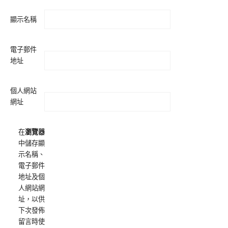
顯示名稱
電子郵件
地址
個人網站
網址
在
瀏覽器
中儲存顯
示名稱、
電子郵件
地址及個
人網站網
址，以供
下次發佈
留言時使