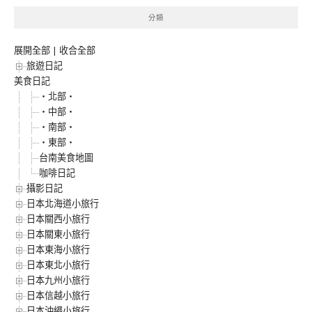
分類
展開全部
|
收合全部
旅遊日記
美食日記
‧北部‧
‧中部‧
‧南部‧
‧東部‧
台南美食地圖
咖啡日記
攝影日記
日本北海道小旅行
日本關西小旅行
日本關東小旅行
日本東海小旅行
日本東北小旅行
日本九州小旅行
日本信越小旅行
日本沖繩小旅行