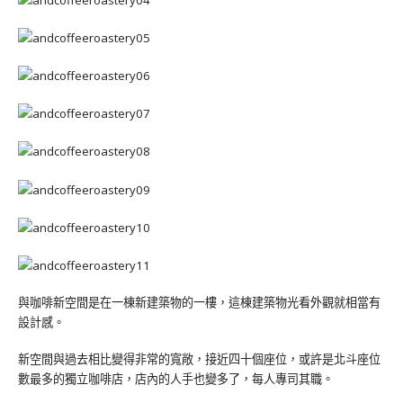
與咖啡新空間是在一棟新建築物的一樓，這棟建築物光看外觀就相當有
設計感。
新空間與過去相比變得非常的寬敞，接近四十個座位，或許是北斗座位
數最多的獨立咖啡店，店內的人手也變多了，每人專司其職。