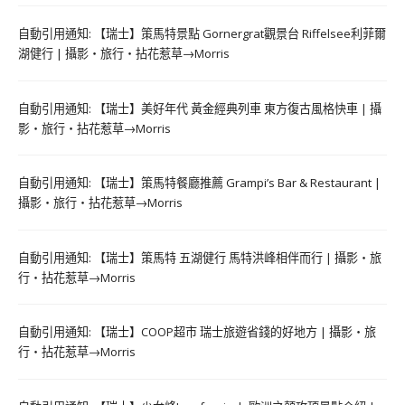
自動引用通知:
【瑞士】策馬特景點 Gornergrat觀景台 Riffelsee利菲爾
湖健行 | 攝影‧旅行‧拈花惹草→Morris
自動引用通知:
【瑞士】美好年代 黃金經典列車 東方復古風格快車 | 攝
影‧旅行‧拈花惹草→Morris
自動引用通知:
【瑞士】策馬特餐廳推薦 Grampi’s Bar & Restaurant |
攝影‧旅行‧拈花惹草→Morris
自動引用通知:
【瑞士】策馬特 五湖健行 馬特洪峰相伴而行 | 攝影‧旅
行‧拈花惹草→Morris
自動引用通知:
【瑞士】COOP超市 瑞士旅遊省錢的好地方 | 攝影‧旅
行‧拈花惹草→Morris