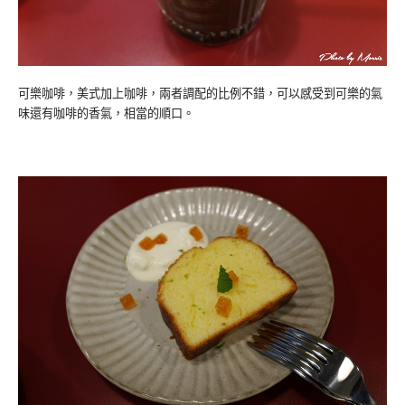
可樂咖啡，美式加上咖啡，兩者調配的比例不錯，可以感受到可樂的氣
味還有咖啡的香氣，相當的順口。