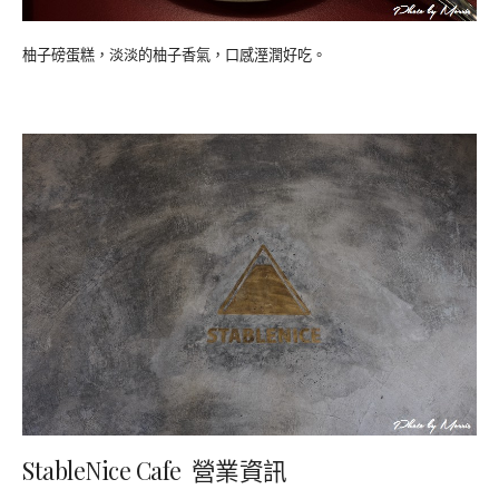
柚子磅蛋糕，淡淡的柚子香氣，口感溼潤好吃。
StableNice Cafe 營業資訊