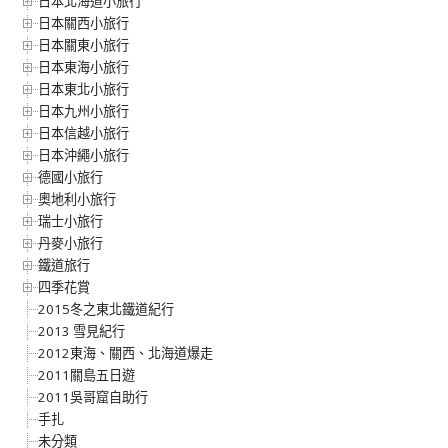
日本北海道小旅行
日本關西小旅行
日本關東小旅行
日本東海小旅行
日本東北小旅行
日本九州小旅行
日本信越小旅行
日本沖繩小旅行
德國小旅行
奧地利小旅行
瑞士小旅行
丹麥小旅行
鐵道旅行
四季花賞
2015冬之東北鐵道紀行
2013 雪見紀行
2012東海、關西、北海道爆走
2011關島五日遊
2011吳哥窟自助行
手扎
未分類