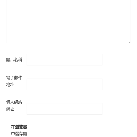
顯示名稱
電子郵件
地址
個人網站
網址
在
瀏覽器
中儲存顯