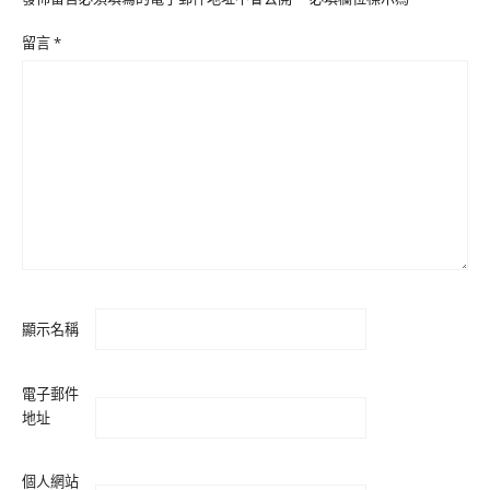
留言
*
顯示名稱
電子郵件
地址
個人網站