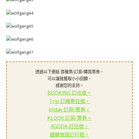
透過以下連結 買機票/訂房/購買票券，
可以讓我獲取小小回饋，
感謝您的支持。
BOOKING 訂住宿。
Trip 訂機票住宿。
kkday 訂房/票券。
KLOOK 訂房/票券。
AGODA 訂住宿。
雄獅旅遊訂行程。