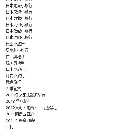
日本關東小旅行
日本東海小旅行
日本東北小旅行
日本九州小旅行
日本信越小旅行
日本沖繩小旅行
德國小旅行
奧地利小旅行
住。奧地利
玩。奧地利
瑞士小旅行
丹麥小旅行
鐵道旅行
四季花賞
2015冬之東北鐵道紀行
2013 雪見紀行
2012東海、關西、北海道爆走
2011關島五日遊
2011吳哥窟自助行
手扎