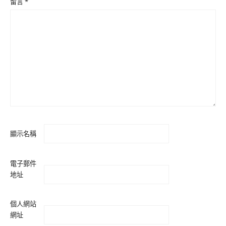
留言
*
顯示名稱
電子郵件
地址
個人網站
網址