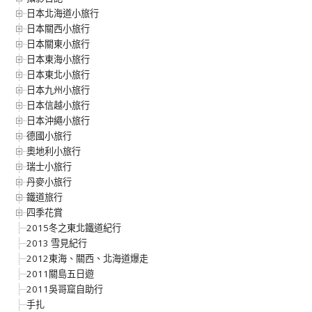
日本北海道小旅行
日本關西小旅行
日本關東小旅行
日本東海小旅行
日本東北小旅行
日本九州小旅行
日本信越小旅行
日本沖繩小旅行
德國小旅行
奧地利小旅行
瑞士小旅行
丹麥小旅行
鐵道旅行
四季花賞
2015冬之東北鐵道紀行
2013 雪見紀行
2012東海、關西、北海道爆走
2011關島五日遊
2011吳哥窟自助行
手扎