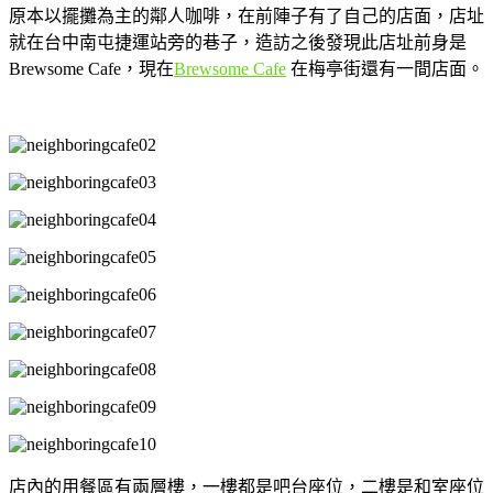
原本以擺攤為主的鄰人咖啡，在前陣子有了自己的店面，店址
就在台中南屯捷運站旁的巷子，造訪之後發現此店址前身是
Brewsome Cafe，現在
Brewsome Cafe
在梅亭街還有一間店面。
店內的用餐區有兩層樓，一樓都是吧台座位，二樓是和室座位