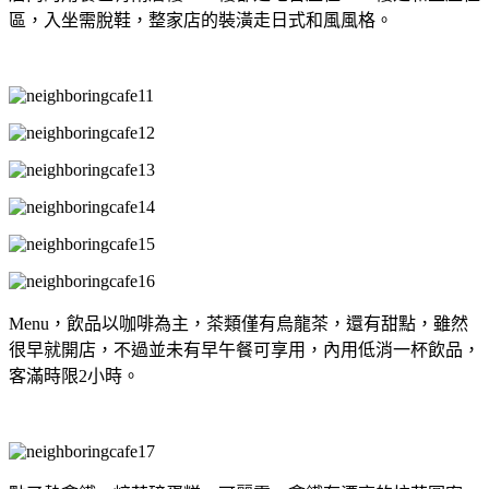
區，入坐需脫鞋，整家店的裝潢走日式和風風格。
Menu，飲品以咖啡為主，茶類僅有烏龍茶，還有甜點，雖然
很早就開店，不過並未有早午餐可享用，內用低消一杯飲品，
客滿時限2小時。