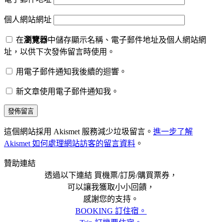
個人網站網址
在
瀏覽器
中儲存顯示名稱、電子郵件地址及個人網站網
址，以供下次發佈留言時使用。
用電子郵件通知我後續的迴響。
新文章使用電子郵件通知我。
這個網站採用 Akismet 服務減少垃圾留言。
進一步了解
Akismet 如何處理網站訪客的留言資料
。
贊助連結
透過以下連結 買機票/訂房/購買票券，
可以讓我獲取小小回饋，
感謝您的支持。
BOOKING 訂住宿。