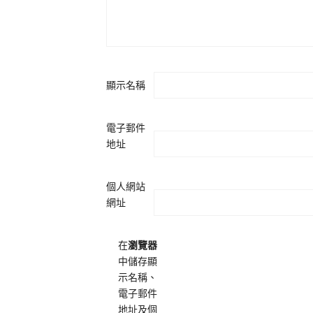
顯示名稱
電子郵件
地址
個人網站
網址
在
瀏覽器
中儲存顯
示名稱、
電子郵件
地址及個