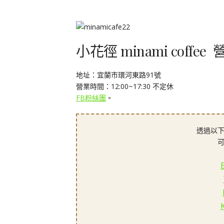
小花徑 minami coffe
地址：宜蘭市環河東路91號
營業時間：12:00~17:30 不定休
FB粉絲團
。
透過以下