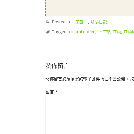
Posted in
‧東部‧
,
咖啡日記
Tagged
minami coffee
,
下午茶
,
宜蘭
,
宜蘭
發佈留言
發佈留言必須填寫的電子郵件地址不會公開。
留言
*